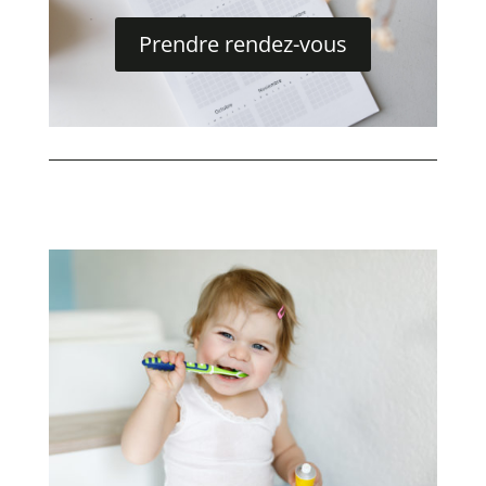
Prendre rendez-vous