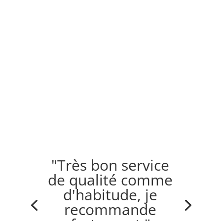
"Très bon service
de qualité comme
d'habitude, je
recommande