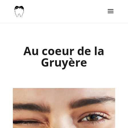
Au coeur de la
Gruyère