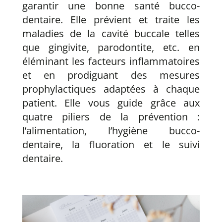
garantir une bonne santé bucco-
dentaire. Elle prévient et traite les
maladies de la cavité buccale telles
que gingivite, parodontite, etc. en
éléminant les facteurs inflammatoires
et en prodiguant des mesures
prophylactiques adaptées à chaque
patient. Elle vous guide grâce aux
quatre piliers de la prévention :
l’alimentation, l’hygiène bucco-
dentaire, la fluoration et le suivi
dentaire.