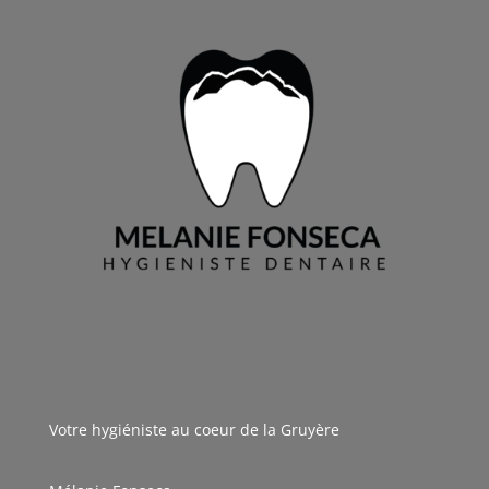
Votre hygiéniste au coeur de la Gruyère