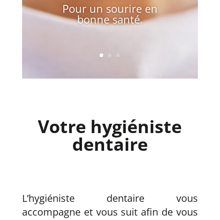
Pour un sourire en
bonne santé.
Votre hygiéniste
dentaire
L’hygiéniste dentaire vous
accompagne et vous suit afin de vous