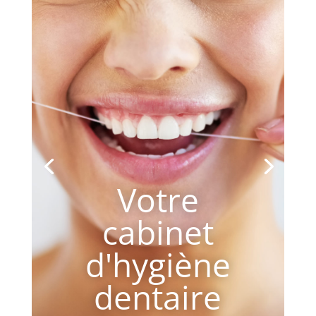
Votre
cabinet
d'hygiène
dentaire